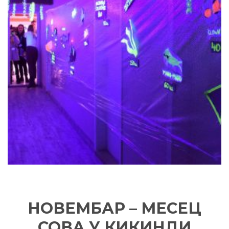
НОВЕМБАР – МЕСЕЦ
СОВА У КИКИНДИ