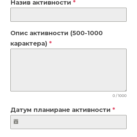
Назив активности
*
Опис активности (500-1000
карактера)
*
0 / 1000
Датум планиране активности
*