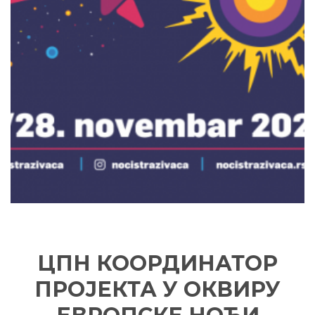
ЦПН КООРДИНАТОР
ПРОЈЕКТА У ОКВИРУ