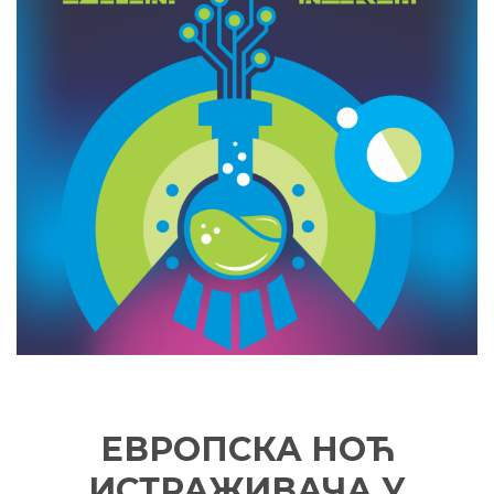
ЕВРОПСКА НОЋ
ИСТРАЖИВАЧА У