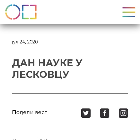
УКЉ
јул 24, 2020
ДАН НАУКЕ У
ЛЕСКОВЦУ
Подели вест