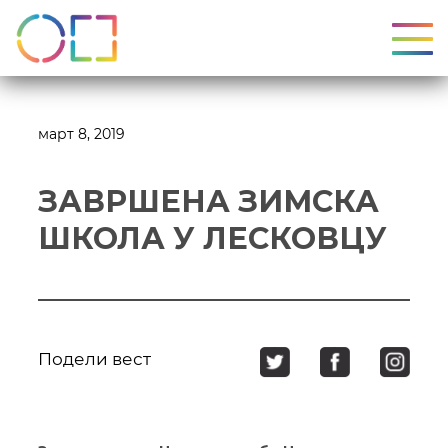
УКЉ
март 8, 2019
ЗАВРШЕНА ЗИМСКА
ШКОЛА У ЛЕСКОВЦУ
Подели вест