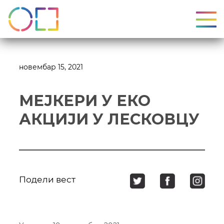
УКЉ
новембар 15, 2021
МЕЈКЕРИ У ЕКО
АКЦИЈИ У ЛЕСКОВЦУ
Подели вест