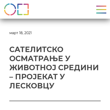
УКЉ
март 18, 2021
САТЕЛИТСКО
ОСМАТРАЊЕ У
ЖИВОТНОЈ СРЕДИНИ
– ПРОЈЕКАТ У
ЛЕСКОВЦУ