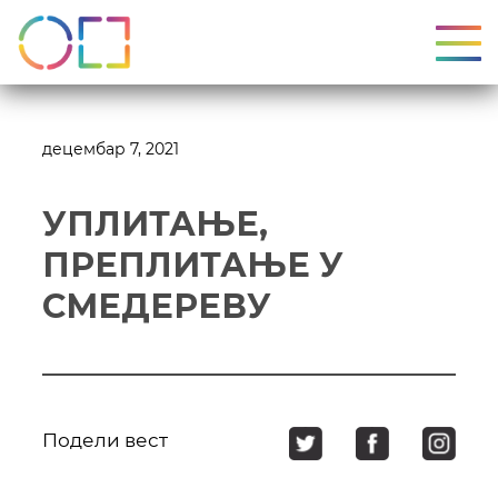
УКЉ
децембар 7, 2021
УПЛИТАЊЕ,
ПРЕПЛИТАЊЕ У
СМЕДЕРЕВУ
Подели вест