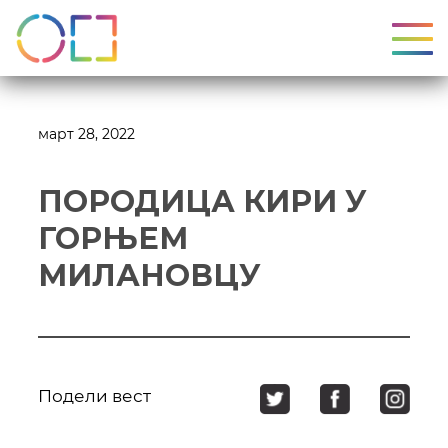
УКЉ
март 28, 2022
ПОРОДИЦА КИРИ У
ГОРЊЕМ
МИЛАНОВЦУ
Подели вест