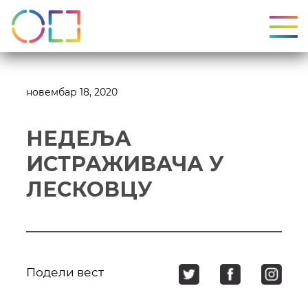
УКЉ
новембар 18, 2020
НЕДЕЉА
ИСТРАЖИВАЧА У
ЛЕСКОВЦУ
Подели вест