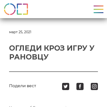
УКЉ
март 25, 2021
ОГЛЕДИ КРОЗ ИГРУ У
РАНОВЦУ
Подели вест