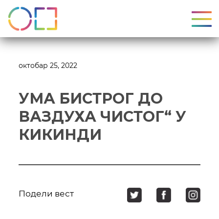
УКЉ
октобар 25, 2022
УМА БИСТРОГ ДО
ВАЗДУХА ЧИСТОГ“ У
КИКИНДИ
Подели вест