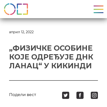
УКЉ
април 12, 2022
„ФИЗИЧКЕ ОСОБИНЕ
КОЈЕ ОДРЕЂУЈЕ ДНК
ЛАНАЦ“ У КИКИНДИ
Подели вест