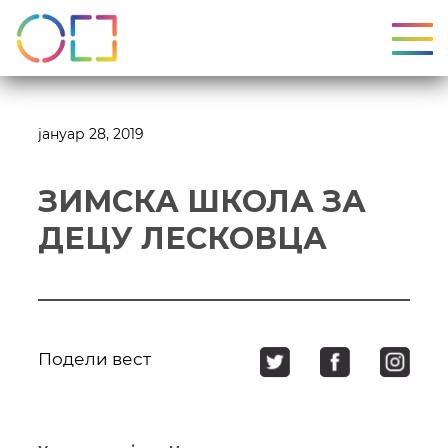
УКЉ
јануар 28, 2019
ЗИМСКА ШКОЛА ЗА
ДЕЦУ ЛЕСКОВЦА
Подели вест