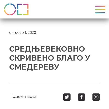
УКЉ
октобар 1, 2020
СРЕДЊЕВЕКОВНО
СКРИВЕНО БЛАГО У
СМЕДЕРЕВУ
Подели вест