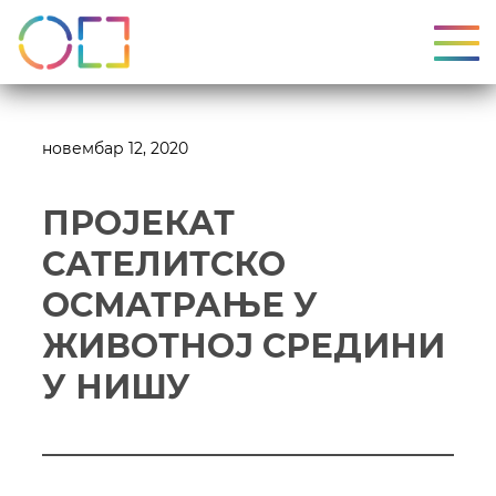
УКЉ
новембар 12, 2020
ПРОЈЕКАТ
САТЕЛИТСКО
ОСМАТРАЊЕ У
ЖИВОТНОЈ СРЕДИНИ
У НИШУ