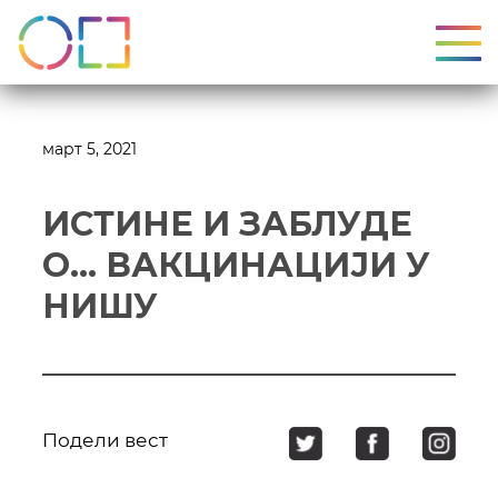
УКЉ
март 5, 2021
ИСТИНЕ И ЗАБЛУДЕ
О… ВАКЦИНАЦИЈИ У
НИШУ
Подели вест