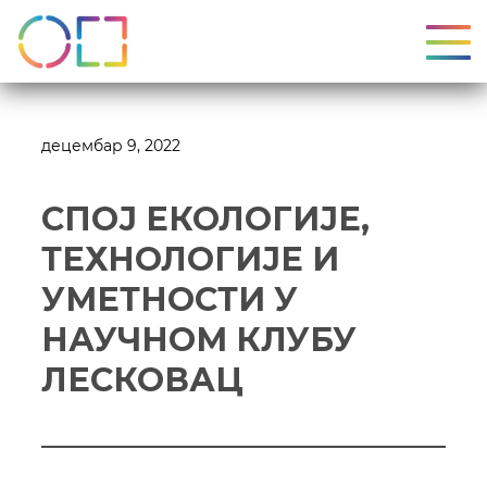
УКЉ
децембар 9, 2022
СПОЈ ЕКОЛОГИЈЕ,
ТЕХНОЛОГИЈЕ И
УМЕТНОСТИ У
НАУЧНОМ КЛУБУ
ЛЕСКОВАЦ